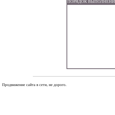
ПОРЯДОК ВЫПОЛНЕН
Продвижение сайта в сети, не дорого.