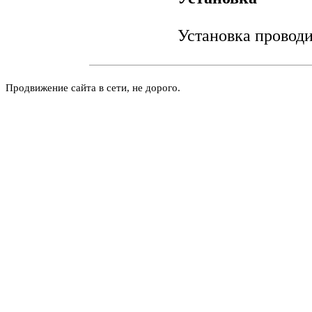
Установка проводи
Продвижение сайта в сети, не дорого.