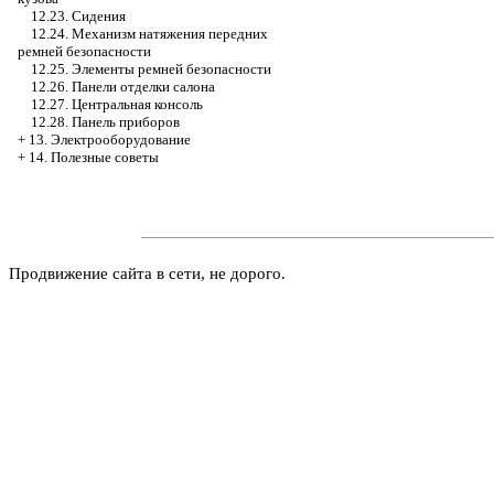
12.23. Сидения
12.24. Механизм натяжения передних
ремней безопасности
12.25. Элементы ремней безопасности
12.26. Панели отделки салона
12.27. Центральная консоль
12.28. Панель приборов
+
13. Электрооборудование
+
14. Полезные советы
Продвижение сайта в сети, не дорого.