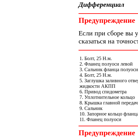
Дифференциал
Предупреждение
Если при сборе вы 
сказаться на точнос
1. Болт, 25 Н.м.
2. Фланец полуоси левой
3. Сальник фланца полуоси
4. Болт, 25 Н.м.
5. Заглушка заливного отве
жидкости АКПП
6. Привод спидометра
7. Уплотнительное кольцо
8. Крышка главной переда
9. Сальник
10. Запорное кольцо фланц
11. Фланец полуоси
Предупреждение