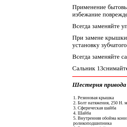
Применение бытовы
избежание поврежде
Всегда заменяйте уп
При замене крышки 
установку зубчатого
Всегда заменяйте са
Сальник 13снимайт
Шестерня привода
1. Резиновая крышка
2. Болт натяжения, 250 Н. м
3. Сферическая шайба
4. Шайба
5. Внутренняя обойма кони
роликоподшипника