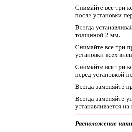
Снимайте все три к
после установки пе
Всегда устанавлива
толщиной 2 мм.
Снимайте все три п
установки всех вне
Снимайте все три к
перед установкой п
Всегда заменяйте п
Всегда заменяйте у
устанавливается н
Расположение шт