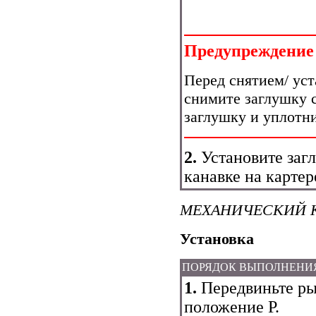
Предупреждение
Перед снятием/ ус
снимите заглушку с
заглушку и уплотни
2.
Установите загл
канавке на картер
МЕХАНИЧЕСКИЙ 
Установка
ПОРЯДОК ВЫПОЛНЕНИ
1.
Передвиньте ры
положение Р.