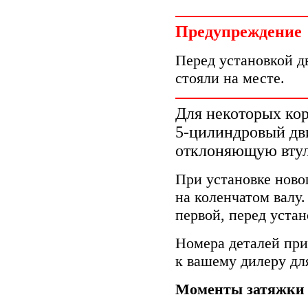
Предупреждение
Перед установкой д
стояли на месте.
Для некоторых кор
5-цилиндровый дв
отклоняющую втулк
При установке новог
на коленчатом валу.
первой, перед устан
Номера деталей при
к вашему дилеру дл
Моменты затяжки 