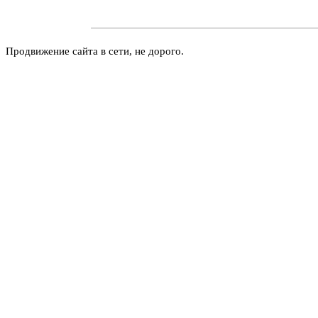
Продвижение сайта в сети, не дорого.