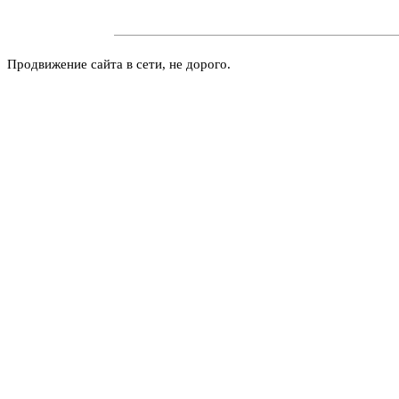
Продвижение сайта в сети, не дорого.