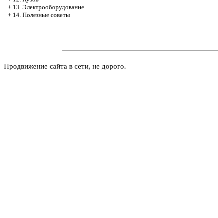
+
13. Электрооборудование
+
14. Полезные советы
Продвижение сайта в сети, не дорого.