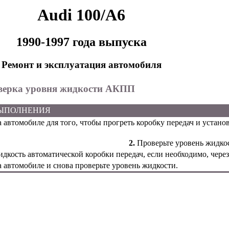
Audi 100/A6
1990-1997 года выпуска
Ремонт и эксплуатация автомобиля
оверка уровня жидкости АКПП
ВЫПОЛНЕНИЯ
 автомобиле для того, чтобы прогреть коробку передач и устано
2.
Проверьте уровень жидко
дкость автоматической коробки передач, если необходимо, через
 автомобиле и снова проверьте уровень жидкости.